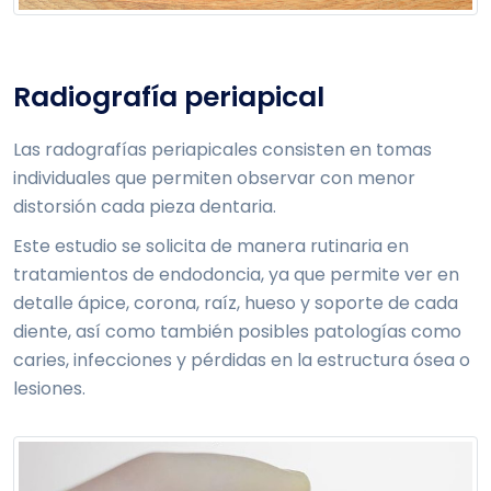
Radiografía periapical
Las radografías periapicales consisten en tomas
individuales que permiten observar con menor
distorsión cada pieza dentaria.
Este estudio se solicita de manera rutinaria en
tratamientos de endodoncia, ya que permite ver en
detalle ápice, corona, raíz, hueso y soporte de cada
diente, así como también posibles patologías como
caries, infecciones y pérdidas en la estructura ósea o
lesiones.