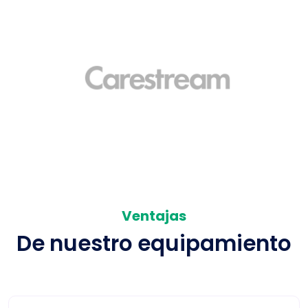
Ventajas
De nuestro equipamiento