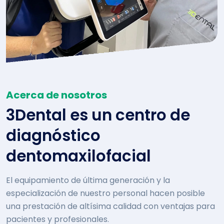
Acerca de nosotros
3Dental es un centro de
diagnóstico
dentomaxilofacial
El equipamiento de última generación y la
especialización de nuestro personal hacen posible
una prestación de altísima calidad con ventajas para
pacientes y profesionales.