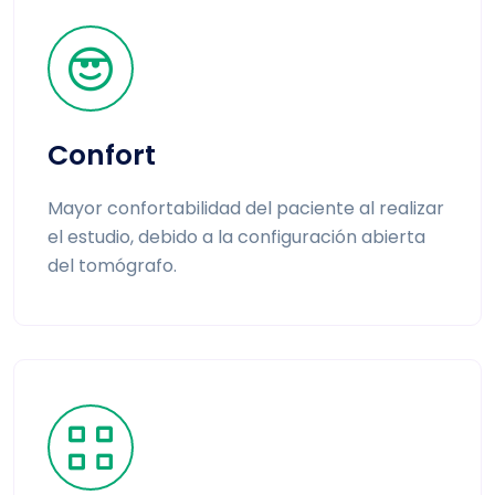
Confort
Mayor confortabilidad del paciente al realizar
el estudio, debido a la configuración abierta
del tomógrafo.