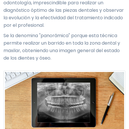
odontología, imprescindible para realizar un
diagnóstico óptimo de las piezas dentales y observar
la evolución y la efectividad del tratamiento indicado
por el profesional.
Se la denomina "panorámica" porque esta técnica
permite realizar un barrido en toda la zona dental y
maxilar, obteniendo una imagen general del estado
de los dientes y óseo.