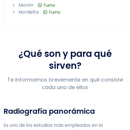
>
Morón
Turno
>
Nordelta
Turno
¿Qué son y para qué
sirven?
Te informamos brevemente en qué consiste
cada uno de ellos
Radiografía panorámica
Es uno de los estudios más empleados en la