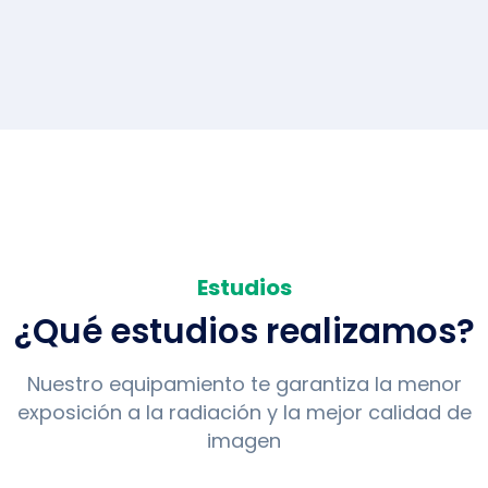
Estudios
¿Qué estudios realizamos?
Nuestro equipamiento te garantiza la menor
exposición a la radiación y la mejor calidad de
imagen