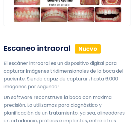
Escaneo intraoral
Nuevo
El escáner intraoral es un dispositivo digital para
capturar imágenes tridimensionales de la boca del
paciente. Siendo capaz de capturar ¡hasta 6.000
imágenes por segundo!
Un software reconstruye la boca con maxima
precisión. Lo utilizamos para diagnóstico y
planificación de un tratamiento, ya sea, alineadores
en ortodoncia, prótesis e implantes, entre otros.