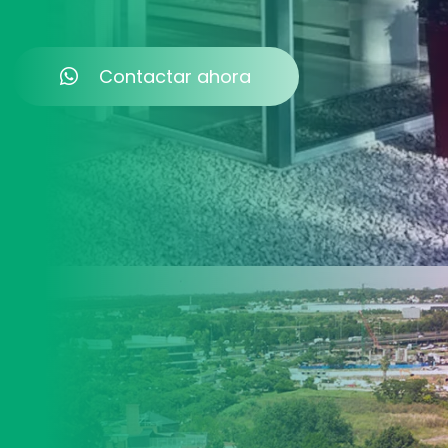
Contactar ahora