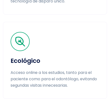
tecnología de disparo único.
Ecológico
Acceso online a los estudios, tanto para el
paciente como para el odontólogo, evitando
segundas visitas innecesarias.