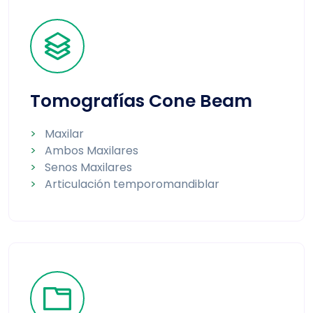
Tomografías Cone Beam
>
Maxilar
>
Ambos Maxilares
>
Senos Maxilares
>
Articulación temporomandiblar