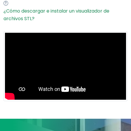
¿Cómo descargar e instalar un visualizador de
archivos STL?