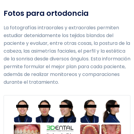
Fotos para ortodoncia
La fotografías intraorales y extraorales permiten
estudiar detenidamente los tejidos blandos del
paciente y evaluar, entre otras cosas, la postura de la
cabeza, las asimetrías faciales, el perfil y la estética
de la sonrisa desde diversos ángulos. Esta información
permite formular el mejor plan para cada paciente,
además de realizar monitoreos y comparaciones
durante el tratamiento.