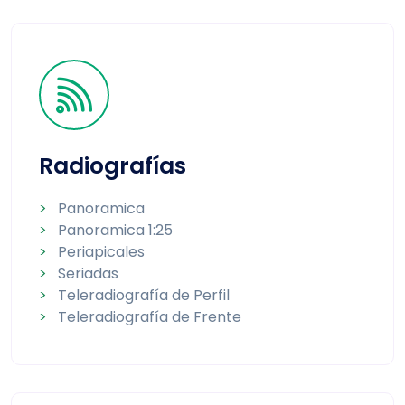
Radiografías
>
Panoramica
>
Panoramica 1:25
>
Periapicales
>
Seriadas
>
Teleradiografía de Perfil
>
Teleradiografía de Frente