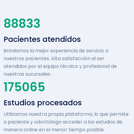
88833
Pacientes atendidos
Brindamos la mejor experiencia de servicio a
nuestros pacientes. Alta satisfacción al ser
atendidos por el equipo técnico y profesional de
nuestras sucursales.
175065
Estudios procesados
Utilizamos nuestra propia plataforma, lo que permite
a paciente y odontólogo acceder a los estudios de
manera online en el menor tiempo posible.