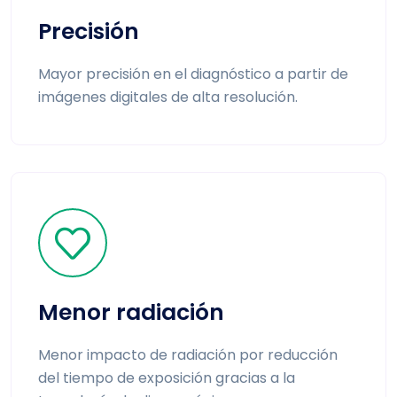
Precisión
Mayor precisión en el diagnóstico a partir de
imágenes digitales de alta resolución.
Menor radiación
Menor impacto de radiación por reducción
del tiempo de exposición gracias a la