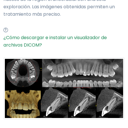
exploración. Las imágenes obtenidas permiten un
tratamiento más preciso.
¿Cómo descargar e instalar un visualizador de
archivos DICOM?