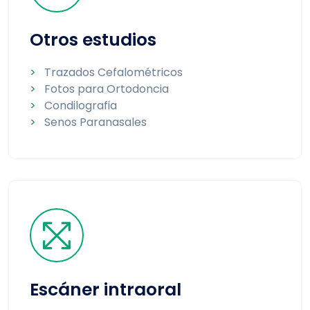
Otros estudios
>
Trazados Cefalométricos
>
Fotos para Ortodoncia
>
Condilografia
>
Senos Paranasales
Escáner intraoral