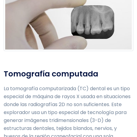
Tomografía computada
La tomografía computarizada (TC) dental es un tipo
especial de máquina de rayos X usada en situaciones
donde las radiografías 2D no son suficientes. Este
explorador usa un tipo especial de tecnología para
generar imágenes tridimensionales (3-D) de
estructuras dentales, tejidos blandos, nervios, y
huesos de la región craneofacial con una sola